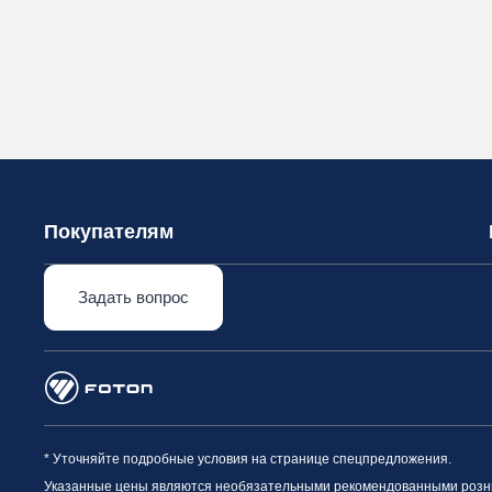
Покупателям
Задать вопрос
* Уточняйте подробные условия на странице спецпредложения.
Указанные цены являются необязательными рекомендованными рознич