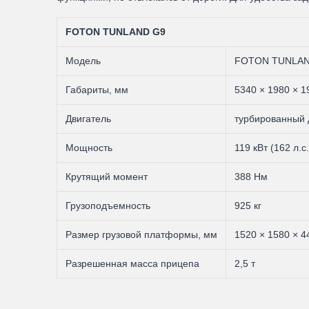
FOTON TUNLAND G9
Модель
FOTON TUNLAN
Габариты, мм
5340 × 1980 × 1
Двигатель
турбированный 
Мощность
119 кВт (162 л.с.
Крутящий момент
388 Нм
Грузоподъемность
925 кг
Размер грузовой платформы, мм
1520 × 1580 × 4
Разрешенная масса прицепа
2,5 т