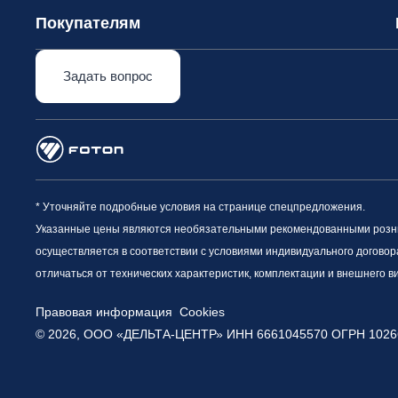
Покупателям
Задать вопрос
* Уточняйте подробные условия на странице спецпредложения.
Указанные цены являются необязательными рекомендованными рознич
осуществляется в соответствии с условиями индивидуального договор
отличаться от технических характеристик, комплектации и внешнего 
Правовая информация
Cookies
© 2026, ООО «ДЕЛЬТА-ЦЕНТР» ИНН 6661045570
ОГРН 1026