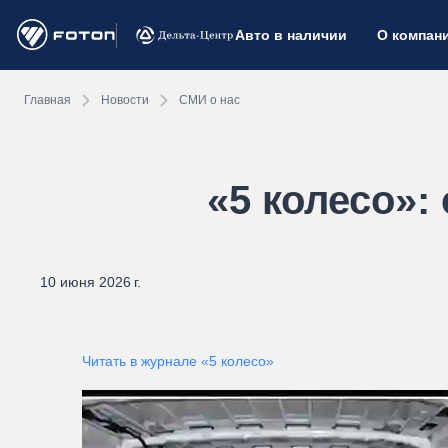
Авто в наличии
О компан
Главная
Новости
СМИ о нас
«5 колесо»:
10 июня 2026 г.
Читать в журнале «5 колесо»