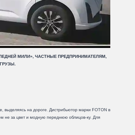
ЛЕДНЕЙ МИЛИ», ЧАСТНЫЕ ПРЕДПРИНИМАТЕЛЯМ,
ГРУЗЫ.
ие, выделяясь на дороге. Дистрибьютор марки FOTON в
аем не за цвет и модную переднюю облицов-ку. Для