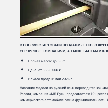
В РОССИИ СТАРТОВАЛИ ПРОДАЖИ ЛЕГКОГО ФУР
СЕРВИСНЫЕ КОМПАНИЯМ, А ТАКЖЕ БАНКАМ И К
Полная масса: до 3,5 т
Цена: от 3 225 000 ₽
Начало продаж: май 2026 г.
Название модели на русский язык переводится как «в
России, компания «МБ Рус», предлагает аж 10 цветов 
коммерческого автомобиля важна функциональность. И