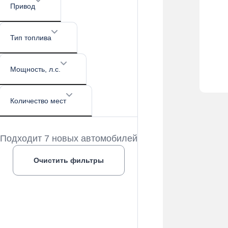
Привод
Тип топлива
Мощность
, л.с.
Количество мест
Подходит 7 новых автомобилей
Очистить фильтры