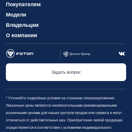
Покупателям
Модели
Владельцам
О компании
Задать вопрос
* Уточняйте подробные условия на странице спецпредложения.
Указанные цены являются необязательными рекомендованными
розничными ценами для наших центров продаж или сервиса и могут
отличаться от действительных цен. Приобретение любой продукции
осуществляется в соответствии с условиями индивидуального