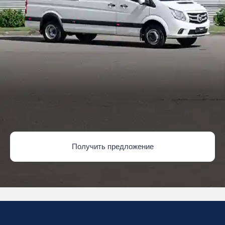
Получить предложение