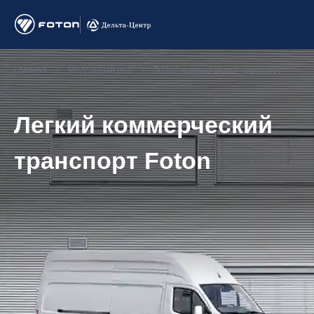
Главная
Модельный ряд
Легкий коммерческий транспорт
Легкий коммерческий
транспорт Foton