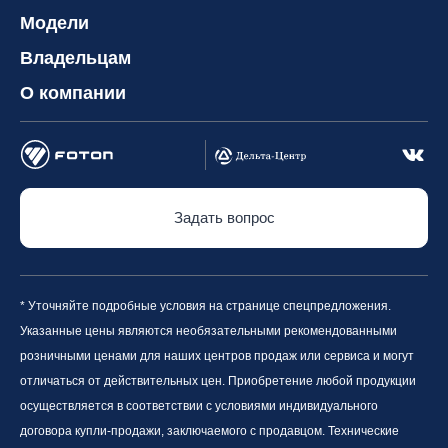
Модели
Владельцам
О компании
Задать вопрос
* Уточняйте подробные условия на странице спецпредложения.
Указанные цены являются необязательными рекомендованными
розничными ценами для наших центров продаж или сервиса и могут
отличаться от действительных цен. Приобретение любой продукции
осуществляется в соответствии с условиями индивидуального
договора купли-продажи, заключаемого с продавцом. Технические