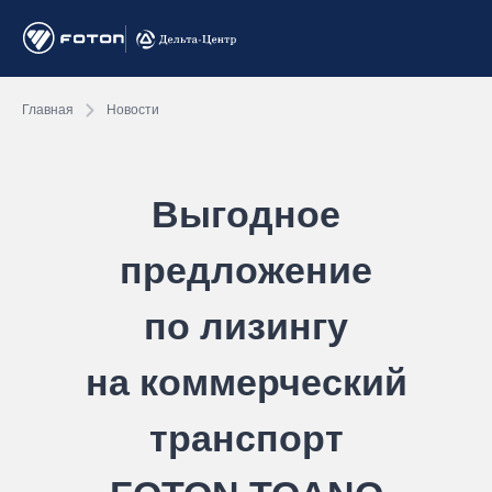
Главная
Новости
Выгодное
предложение
по лизингу
на коммерческий
транспорт