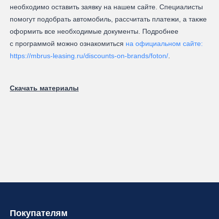
необходимо оставить заявку на нашем сайте. Специалисты
помогут подобрать автомобиль, рассчитать платежи, а также
оформить все необходимые документы. Подробнее
с программой можно ознакомиться
на официальном сайте:
https://mbrus-leasing.ru/discounts-on-brands/foton/
.
Скачать материалы
Покупателям