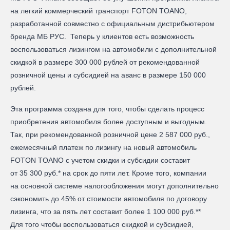
на легкий коммерческий транспорт FOTON TOANO,
разработанной совместно с официальным дистрибьютером
бренда МБ РУС. Теперь у клиентов есть возможность
воспользоваться лизингом на автомобили с дополнительной
скидкой в размере 300 000 рублей от рекомендованной
розничной цены и субсидией на аванс в размере 150 000
рублей.
Эта программа создана для того, чтобы сделать процесс
приобретения автомобиля более доступным и выгодным.
Так, при рекомендованной розничной цене 2 587 000 руб.,
ежемесячный платеж по лизингу на новый автомобиль
FOTON TOANO с учетом скидки и субсидии составит
от 35 300 руб.* на срок до пяти лет. Кроме того, компании
на основной системе налогообложения могут дополнительно
сэкономить до 45% от стоимости автомобиля по договору
лизинга, что за пять лет составит более 1 100 000 руб.**
Для того чтобы воспользоваться скидкой и субсидией,