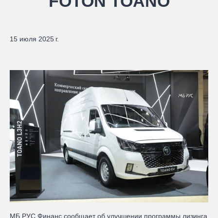
FOTON TOANO
15 июля 2025 г.
МБ РУС Финанс сообщает об улучшении программы лизинга